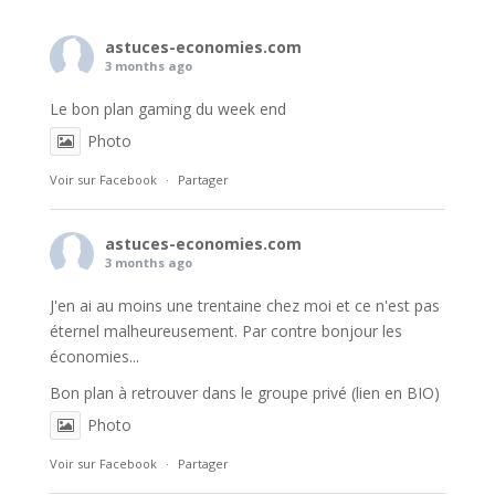
astuces-economies.com
3 months ago
Le bon plan gaming du week end
Photo
Voir sur Facebook
·
Partager
astuces-economies.com
3 months ago
J'en ai au moins une trentaine chez moi et ce n'est pas
éternel malheureusement. Par contre bonjour les
économies...
Bon plan à retrouver dans le groupe privé (lien en BIO)
Photo
Voir sur Facebook
·
Partager