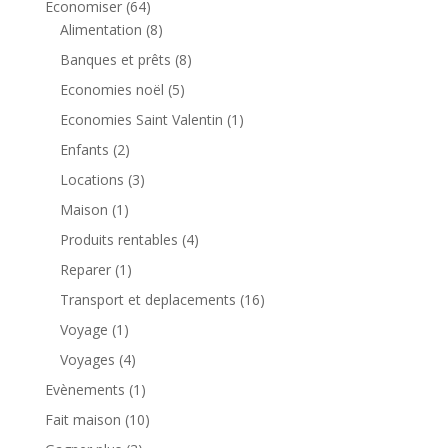
Economiser
(64)
Alimentation
(8)
Banques et prêts
(8)
Economies noël
(5)
Economies Saint Valentin
(1)
Enfants
(2)
Locations
(3)
Maison
(1)
Produits rentables
(4)
Reparer
(1)
Transport et deplacements
(16)
Voyage
(1)
Voyages
(4)
Evènements
(1)
Fait maison
(10)