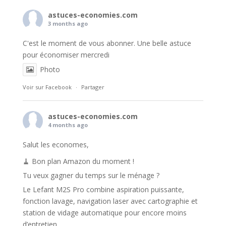
astuces-economies.com
3 months ago
C'est le moment de vous abonner. Une belle astuce
pour économiser mercredi
Photo
Voir sur Facebook
·
Partager
astuces-economies.com
4 months ago
Salut les economes,
🧹 Bon plan Amazon du moment !
Tu veux gagner du temps sur le ménage ?
Le Lefant M2S Pro combine aspiration puissante,
fonction lavage, navigation laser avec cartographie et
station de vidage automatique pour encore moins
d’entretien.