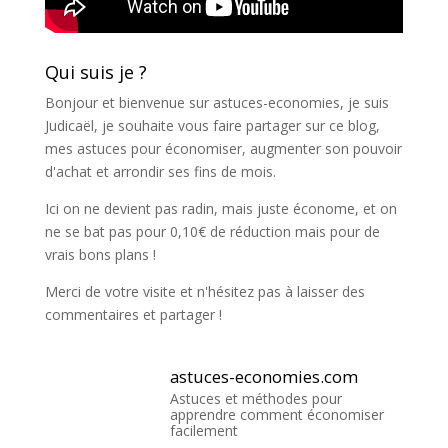
Qui suis je ?
Bonjour et bienvenue sur astuces-economies, je suis
Judicaël, je souhaite vous faire partager sur ce blog,
mes astuces pour économiser, augmenter son pouvoir
d'achat et arrondir ses fins de mois.
Ici on ne devient pas radin, mais juste économe, et on
ne se bat pas pour 0,10€ de réduction mais pour de
vrais bons plans !
Merci de votre visite et n'hésitez pas à laisser des
commentaires et partager !
astuces-economies.com
Astuces et méthodes pour
apprendre comment économiser
facilement