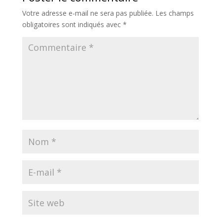
Votre adresse e-mail ne sera pas publiée.
Les champs
obligatoires sont indiqués avec
*