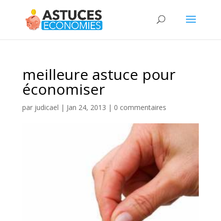
meilleure astuce pour
économiser
par
judicael
|
Jan 24, 2013
|
0 commentaires