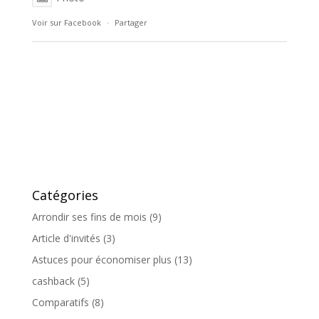
Voir sur Facebook
·
Partager
Catégories
Arrondir ses fins de mois
(9)
Article d'invités
(3)
Astuces pour économiser plus
(13)
cashback
(5)
Comparatifs
(8)