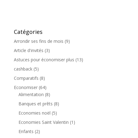
Catégories
Arrondir ses fins de mois
(9)
Article d'invités
(3)
Astuces pour économiser plus
(13)
cashback
(5)
Comparatifs
(8)
Economiser
(64)
Alimentation
(8)
Banques et prêts
(8)
Economies noël
(5)
Economies Saint Valentin
(1)
Enfants
(2)