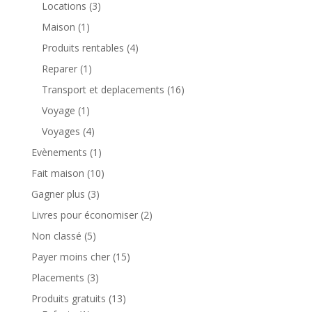
Locations
(3)
Maison
(1)
Produits rentables
(4)
Reparer
(1)
Transport et deplacements
(16)
Voyage
(1)
Voyages
(4)
Evènements
(1)
Fait maison
(10)
Gagner plus
(3)
Livres pour économiser
(2)
Non classé
(5)
Payer moins cher
(15)
Placements
(3)
Produits gratuits
(13)