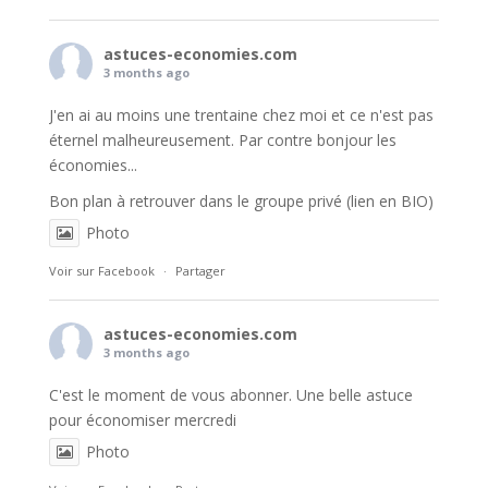
astuces-economies.com
3 months ago
J'en ai au moins une trentaine chez moi et ce n'est pas
éternel malheureusement. Par contre bonjour les
économies...
Bon plan à retrouver dans le groupe privé (lien en BIO)
Photo
Voir sur Facebook
·
Partager
astuces-economies.com
3 months ago
C'est le moment de vous abonner. Une belle astuce
pour économiser mercredi
Photo