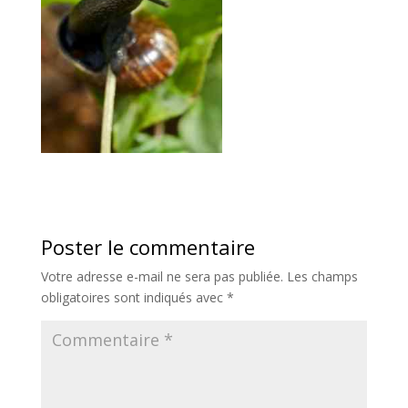
Poster le commentaire
Votre adresse e-mail ne sera pas publiée.
Les champs
obligatoires sont indiqués avec
*