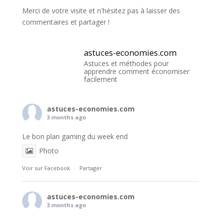
Merci de votre visite et n'hésitez pas à laisser des
commentaires et partager !
astuces-economies.com
Astuces et méthodes pour
apprendre comment économiser
facilement
astuces-economies.com
3 months ago
Le bon plan gaming du week end
Photo
Voir sur Facebook
·
Partager
astuces-economies.com
3 months ago