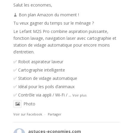
Salut les economes,
🧹 Bon plan Amazon du moment !
Tu veux gagner du temps sur le ménage ?
Le Lefant M2S Pro combine aspiration puissante,
fonction lavage, navigation laser avec cartographie et
station de vidage automatique pour encore moins
d’entretien.
✅ Robot aspirateur laveur
✅ Cartographie intelligente
✅ Station de vidage automatique
✅ Idéal pour les poils d’animaux
✅ Contrôle via appli / Wi-Fi /
...
Voir plus
Photo
Voir sur Facebook
·
Partager
astuces-economies.com