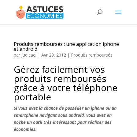
Produits remboursés : une application iphone
et android
par
judicael
|
Avr 29, 2012
|
Produits remboursés
Gérez facilement vos
produits remboursés
grâce à votre téléphone
portable
Si vous avez la chance de posséder un iphone ou un
smartphone navigant sous android, vous avez en
poche un outil très intéressant pour réaliser des
économies.