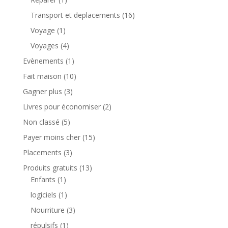
Transport et deplacements
(16)
Voyage
(1)
Voyages
(4)
Evènements
(1)
Fait maison
(10)
Gagner plus
(3)
Livres pour économiser
(2)
Non classé
(5)
Payer moins cher
(15)
Placements
(3)
Produits gratuits
(13)
Enfants
(1)
logiciels
(1)
Nourriture
(3)
répulsifs
(1)