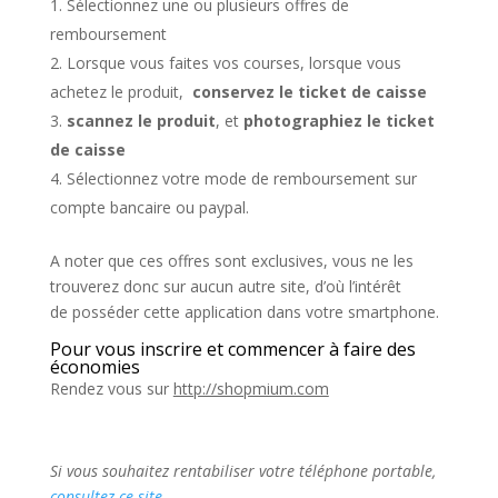
Sélectionnez une ou plusieurs offres de
remboursement
Lorsque vous faites vos courses, lorsque vous
achetez le produit,
conservez le ticket de caisse
scannez le produit
, et
photographiez le ticket
de caisse
Sélectionnez votre mode de remboursement sur
compte bancaire ou paypal.
A noter que ces offres sont exclusives, vous ne les
trouverez donc sur aucun autre site, d’où l’intérêt
de posséder cette application dans votre smartphone.
Pour vous inscrire et commencer à faire des
économies
Rendez vous sur
http://shopmium.com
Si vous souhaitez rentabiliser votre téléphone portable,
consultez ce site