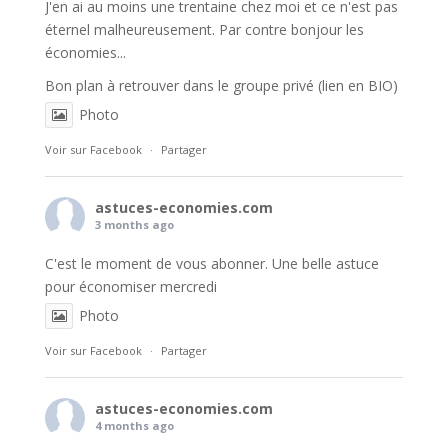
J'en ai au moins une trentaine chez moi et ce n'est pas
éternel malheureusement. Par contre bonjour les
économies...
Bon plan à retrouver dans le groupe privé (lien en BIO)
Photo
Voir sur Facebook
·
Partager
astuces-economies.com
3 months ago
C'est le moment de vous abonner. Une belle astuce
pour économiser mercredi
Photo
Voir sur Facebook
·
Partager
astuces-economies.com
4 months ago