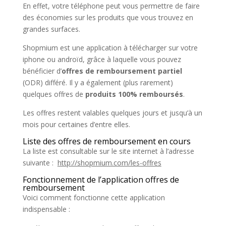
En effet, votre téléphone peut vous permettre de faire
des économies sur les produits que vous trouvez en
grandes surfaces.
Shopmium est une application à télécharger sur votre
iphone ou androïd, grâce à laquelle vous pouvez
bénéficier d’
offres de remboursement partiel
(ODR) différé. Il y a également (plus rarement)
quelques offres de
produits 100% remboursés
.
Les offres restent valables quelques jours et jusqu’à un
mois pour certaines d’entre elles.
Liste des offres de remboursement en cours
La liste est consultable sur le site internet à l’adresse
suivante :
http://shopmium.com/les-offres
Fonctionnement de l’application offres de
remboursement
Voici comment fonctionne cette application
indispensable :