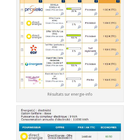
Résultats sur energie-info