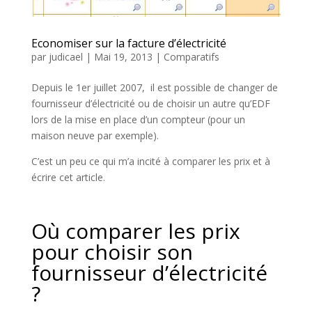
Economiser sur la facture d’électricité
par
judicael
|
Mai 19, 2013
|
Comparatifs
Depuis le 1er juillet 2007, il est possible de changer de
fournisseur d’électricité ou de choisir un autre qu’EDF
lors de la mise en place d’un compteur (pour un
maison neuve par exemple).
C’est un peu ce qui m’a incité à comparer les prix et à
écrire cet article.
Où comparer les prix
pour choisir son
fournisseur d’électricité
?