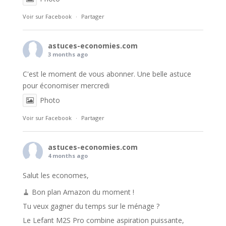
Voir sur Facebook
·
Partager
astuces-economies.com
3 months ago
C'est le moment de vous abonner. Une belle astuce
pour économiser mercredi
Photo
Voir sur Facebook
·
Partager
astuces-economies.com
4 months ago
Salut les economes,
🧹 Bon plan Amazon du moment !
Tu veux gagner du temps sur le ménage ?
Le Lefant M2S Pro combine aspiration puissante,