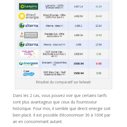
Résultat du comparatif sur kelwatt
Dans les 2 cas, vous pouvez voir que certains tarifs
sont plus avantageux que ceux du fournisseur
historique. Pour moi, il semble que direct-energie soit
bien placé. Il est possible d’économiser 30 à 100€ par
an en consommant autant.