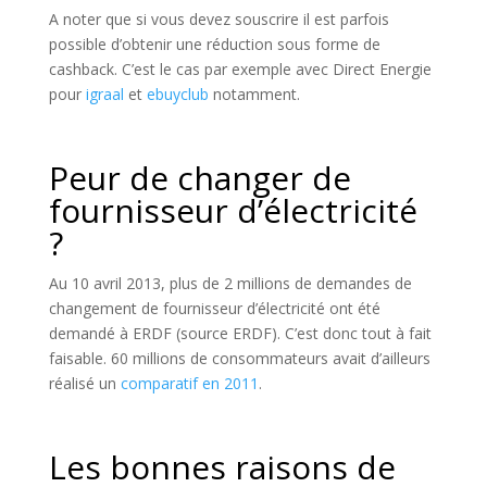
A noter que si vous devez souscrire il est parfois
possible d’obtenir une réduction sous forme de
cashback. C’est le cas par exemple avec Direct Energie
pour
igraal
et
ebuyclub
notamment.
Peur de changer de
fournisseur d’électricité
?
Au 10 avril 2013, plus de 2 millions de demandes de
changement de fournisseur d’électricité ont été
demandé à ERDF (source ERDF). C’est donc tout à fait
faisable. 60 millions de consommateurs avait d’ailleurs
réalisé un
comparatif en 2011
.
Les bonnes raisons de