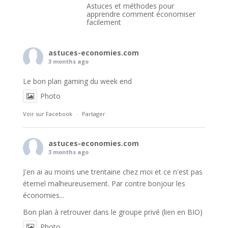
Astuces et méthodes pour
apprendre comment économiser
facilement
astuces-economies.com
3 months ago
Le bon plan gaming du week end
Photo
Voir sur Facebook
·
Partager
astuces-economies.com
3 months ago
J'en ai au moins une trentaine chez moi et ce n'est pas
éternel malheureusement. Par contre bonjour les
économies...
Bon plan à retrouver dans le groupe privé (lien en BIO)
Photo