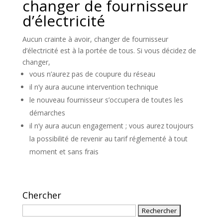
changer de fournisseur
d’électricité
Aucun crainte à avoir, changer de fournisseur
d’électricité est à la portée de tous. Si vous décidez de
changer,
vous n’aurez pas de coupure du réseau
il n’y aura aucune intervention technique
le nouveau fournisseur s’occupera de toutes les
démarches
il n’y aura aucun engagement ; vous aurez toujours
la possibilité de revenir au tarif réglementé à tout
moment et sans frais
Chercher