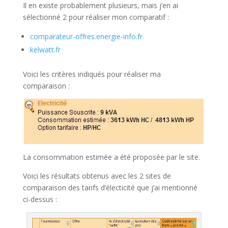
Il en existe probablement plusieurs, mais j’en ai
sélectionné 2 pour réaliser mon comparatif :
comparateur-offres.energie-info.fr
kelwatt.fr
Voici les critères indiqués pour réaliser ma
comparaison :
La consommation estimée a été proposée par le site.
Voici les résultats obtenus avec les 2 sites de
comparaison des tarifs d’électicité que j’ai mentionné
ci-dessus :