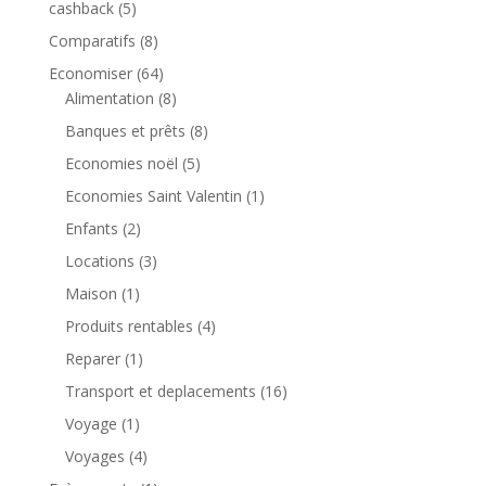
cashback
(5)
Comparatifs
(8)
Economiser
(64)
Alimentation
(8)
Banques et prêts
(8)
Economies noël
(5)
Economies Saint Valentin
(1)
Enfants
(2)
Locations
(3)
Maison
(1)
Produits rentables
(4)
Reparer
(1)
Transport et deplacements
(16)
Voyage
(1)
Voyages
(4)