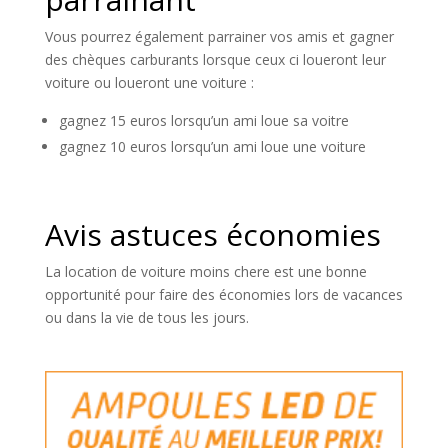
Vous pourrez également parrainer vos amis et gagner
des chèques carburants lorsque ceux ci loueront leur
voiture ou loueront une voiture :
gagnez 15 euros lorsqu’un ami loue sa voitre
gagnez 10 euros lorsqu’un ami loue une voiture
Avis astuces économies
La location de voiture moins chere est une bonne
opportunité pour faire des économies lors de vacances
ou dans la vie de tous les jours.