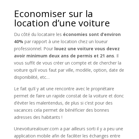
Economiser sur la
location d’une voiture
Du côté du locataire les
économies sont d’environ
40%
par rapport à une location chez un loueur
professionnel. Pour
louez une voiture vous devez
avoir minimum deux ans de permis et 21 ans
. Il
vous suffit de vous créer un compte et de chercher la
voiture qu’il vous faut par ville, modèle, option, date de
disponibilité, etc…
Le fait qu’il y ait une rencontre avec le propriétaire
permet de faire un rapide constat de la voiture et donc
d’éviter les malentendus, de plus si c’est pour des
vacances cela permet de bénéficier des bonnes
adresses des habitants !
Unevoiturealouer.com a par ailleurs sorti il y a peu une
application mobile afin de faciliter les échanges entre