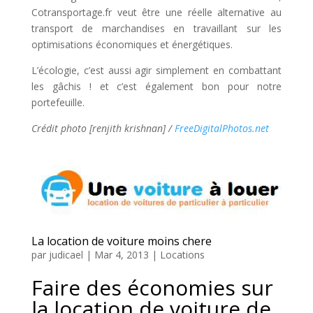
Cotransportage.fr veut être une réelle alternative au
transport de marchandises en travaillant sur les
optimisations économiques et énergétiques.
L’écologie, c’est aussi agir simplement en combattant
les gâchis ! et c’est également bon pour notre
portefeuille.
Crédit photo [renjith krishnan] /
FreeDigitalPhotos.net
La location de voiture moins chere
par
judicael
|
Mar 4, 2013
|
Locations
Faire des économies sur
la location de voiture de