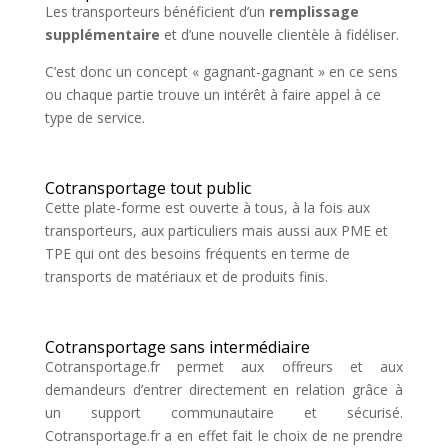
Les transporteurs bénéficient d’un
remplissage
supplémentaire
et d’une nouvelle clientèle à fidéliser.
C’est donc un concept « gagnant-gagnant » en ce sens
ou chaque partie trouve un intérêt à faire appel à ce
type de service.
Cotransportage tout public
Cette plate-forme est ouverte à tous, à la fois aux
transporteurs, aux particuliers mais aussi aux PME et
TPE qui ont des besoins fréquents en terme de
transports de matériaux et de produits finis.
Cotransportage sans intermédiaire
Cotransportage.fr permet aux offreurs et aux
demandeurs d’entrer directement en relation grâce à
un support communautaire et sécurisé.
Cotransportage.fr a en effet fait le choix de ne prendre