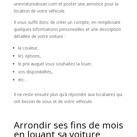
unevoiturealouer.com et poster une annonce pour la
location de votre véhicule.
Il vous suffit donc de créer un compte, en remplissant
quelques informations personnelles et une description
détaillée de votre voiture :
la couleur,
les options,
le prix auquel vous souhaitez la louer,
vos disponibilités,
etc…
Il ne reste ensuite plus qu’à répondre aux locataires qui
ont besoin de vous et de votre véhicule.
Arrondir ses fins de mois
en louant sa voiture