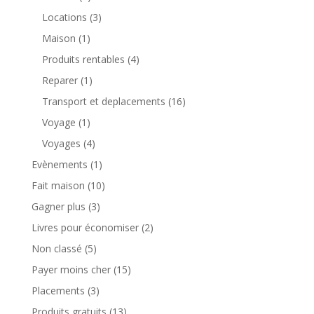
Locations
(3)
Maison
(1)
Produits rentables
(4)
Reparer
(1)
Transport et deplacements
(16)
Voyage
(1)
Voyages
(4)
Evènements
(1)
Fait maison
(10)
Gagner plus
(3)
Livres pour économiser
(2)
Non classé
(5)
Payer moins cher
(15)
Placements
(3)
Produits gratuits
(13)