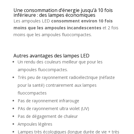
Une consommation d’énergie jusqu’à 10 fois
inférieure : des lampes économiques
Les ampoules LED
consomment environ 10 fois
moins que les ampoules incandescentes
et 2 fois
moins que les ampoules fluocompactes.
Autres avantages des lampes LED
Un rendu des couleurs meilleur que pour les
ampoules fluocompactes.
Très peu de rayonnement radioélectrique (néfaste
pour la santé) contrairement aux lampes
fluocompactes
Pas de rayonnement infrarouge
PAs de rayonnement ultra violet (UV)
Pas de dégagement de chaleur
Ampoules légères
Lampes très écologiques (longue durée de vie + très