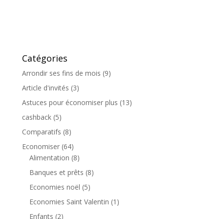
Catégories
Arrondir ses fins de mois
(9)
Article d'invités
(3)
Astuces pour économiser plus
(13)
cashback
(5)
Comparatifs
(8)
Economiser
(64)
Alimentation
(8)
Banques et prêts
(8)
Economies noël
(5)
Economies Saint Valentin
(1)
Enfants
(2)