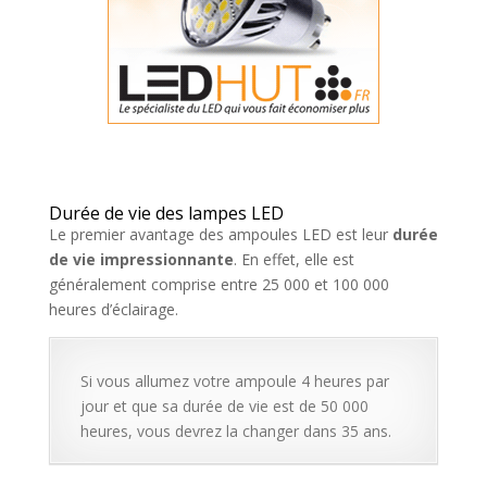
Durée de vie des lampes LED
Le premier avantage des ampoules LED est leur
durée
de vie impressionnante
. En effet, elle est
généralement comprise entre 25 000 et 100 000
heures d’éclairage.
Si vous allumez votre ampoule 4 heures par
jour et que sa durée de vie est de 50 000
heures, vous devrez la changer dans 35 ans.