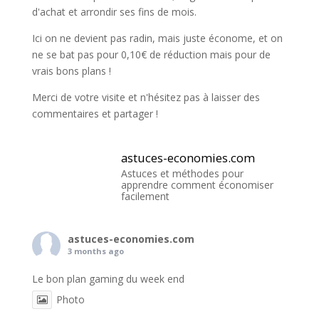
d'achat et arrondir ses fins de mois.
Ici on ne devient pas radin, mais juste économe, et on
ne se bat pas pour 0,10€ de réduction mais pour de
vrais bons plans !
Merci de votre visite et n'hésitez pas à laisser des
commentaires et partager !
astuces-economies.com
Astuces et méthodes pour
apprendre comment économiser
facilement
astuces-economies.com
3 months ago
Le bon plan gaming du week end
Photo