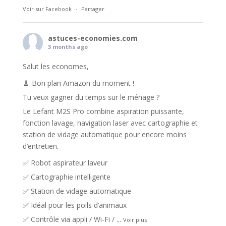
Voir sur Facebook
·
Partager
astuces-economies.com
3 months ago
Salut les economes,
🧹 Bon plan Amazon du moment !
Tu veux gagner du temps sur le ménage ?
Le Lefant M2S Pro combine aspiration puissante,
fonction lavage, navigation laser avec cartographie et
station de vidage automatique pour encore moins
d’entretien.
✅ Robot aspirateur laveur
✅ Cartographie intelligente
✅ Station de vidage automatique
✅ Idéal pour les poils d’animaux
✅ Contrôle via appli / Wi-Fi /
...
Voir plus