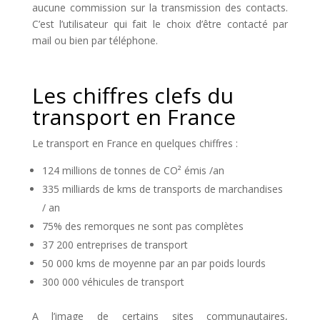
aucune commission sur la transmission des contacts.
C’est l’utilisateur qui fait le choix d’être contacté par
mail ou bien par téléphone.
Les chiffres clefs du
transport en France
Le transport en France en quelques chiffres :
124 millions de tonnes de CO² émis /an
335 milliards de kms de transports de marchandises
/ an
75% des remorques ne sont pas complètes
37 200 entreprises de transport
50 000 kms de moyenne par an par poids lourds
300 000 véhicules de transport
A l’image de certains sites communautaires,