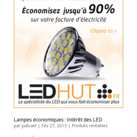
Lampes économiques : intérêt des LED
par
judicael
|
Fév 27, 2013
|
Produits rentables