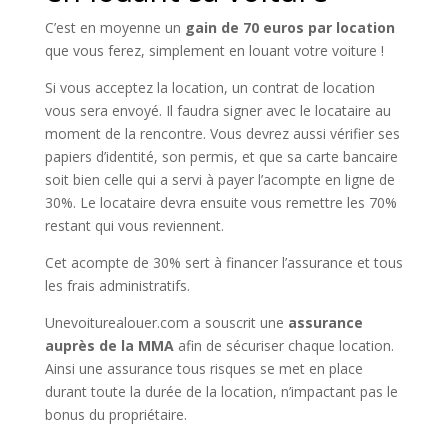
C’est en moyenne un
gain de 70 euros par location
que vous ferez, simplement en louant votre voiture !
Si vous acceptez la location, un contrat de location
vous sera envoyé. Il faudra signer avec le locataire au
moment de la rencontre. Vous devrez aussi vérifier ses
papiers d’identité, son permis, et que sa carte bancaire
soit bien celle qui a servi à payer l’acompte en ligne de
30%. Le locataire devra ensuite vous remettre les 70%
restant qui vous reviennent.
Cet acompte de 30% sert à financer l’assurance et tous
les frais administratifs.
Unevoiturealouer.com a souscrit une
assurance
auprès de la MMA
afin de sécuriser chaque location.
Ainsi une assurance tous risques se met en place
durant toute la durée de la location, n’impactant pas le
bonus du propriétaire.