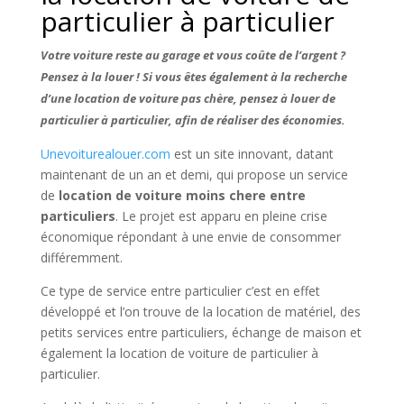
particulier à particulier
Votre voiture reste au garage et vous coûte de l’argent ?
Pensez à la louer ! Si vous êtes également à la recherche
d’une location de voiture pas chère, pensez à louer de
particulier à particulier, afin de réaliser des économies.
Unevoiturealouer.com
est un site innovant, datant
maintenant de un an et demi, qui propose un service
de
location de voiture moins chere entre
particuliers
. Le projet est apparu en pleine crise
économique répondant à une envie de consommer
différemment.
Ce type de service entre particulier c’est en effet
développé et l’on trouve de la location de matériel, des
petits services entre particuliers, échange de maison et
également la location de voiture de particulier à
particulier.