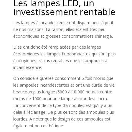
Les lampes LED, un
investissement rentable
Les lampes à incandescence ont disparu petit à petit
de nos maisons. La raison, elles étaient très peu
économiques et grosses consommatrices d’énergie.
Elles ont donc été remplacées par des lampes
économiques les lampes fluocompactes qui sont plus
écologiques et plus rentables que les ampoules à
incandescence.
On considère qu’elles consomment 5 fois moins que
les ampoules incandescentes et ont une durée de vie
beaucoup plus longue (5000 à 10 000 heures contre
moins de 1000 pour une lampe à incandescence).
L’inconvénient de ce type d’ampoules est qu’il y a un
délai à l’éclairage. De plus ce sont des ampoules plus
lourdes. A noter que le design de ces ampoules est
également peu esthétique.