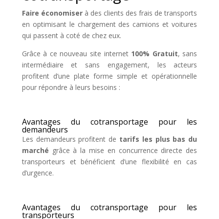
Faire économiser
à des clients des frais de transports
en optimisant le chargement des camions et voitures
qui passent à coté de chez eux.
Grâce à ce nouveau site internet
100% Gratuit
, sans
intermédiaire et sans engagement, les acteurs
profitent d’une plate forme simple et opérationnelle
pour répondre à leurs besoins :
Avantages du cotransportage pour les
demandeurs
Les demandeurs profitent de
tarifs les plus bas du
marché
grâce à la mise en concurrence directe des
transporteurs et bénéficient d’une flexibilité en cas
d’urgence.
Avantages du cotransportage pour les
transporteurs