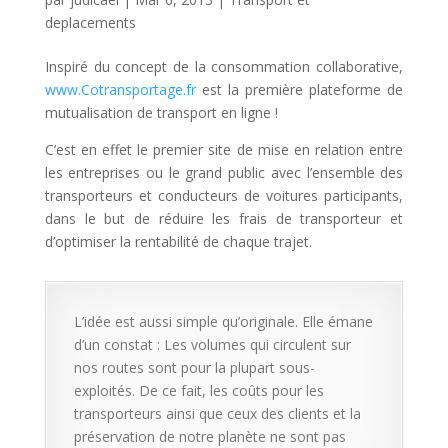
deplacements
Inspiré du concept de la consommation collaborative,
www.Cotransportage.fr
est la première plateforme de
mutualisation de transport en ligne !
C’est en effet le premier site de mise en relation entre
les entreprises ou le grand public avec l’ensemble des
transporteurs et conducteurs de voitures participants,
dans le but de réduire les frais de transporteur et
d’optimiser la rentabilité de chaque trajet.
L’idée est aussi simple qu’originale. Elle émane
d’un constat : Les volumes qui circulent sur
nos routes sont pour la plupart sous-
exploités. De ce fait, les coûts pour les
transporteurs ainsi que ceux des clients et la
préservation de notre planète ne sont pas