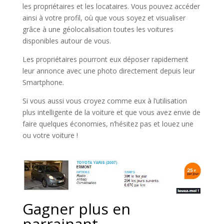
les propriétaires et les locataires. Vous pouvez accéder
ainsi à votre profil, où que vous soyez et visualiser
grâce à une géolocalisation toutes les voitures
disponibles autour de vous.
Les propriétaires pourront eux déposer rapidement
leur annonce avec une photo directement depuis leur
Smartphone.
Si vous aussi vous croyez comme eux à l’utilisation
plus intelligente de la voiture et que vous avez envie de
faire quelques économies, n’hésitez pas et louez une
ou votre voiture !
Gagner plus en
parrainant