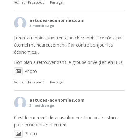
Voir sur Facebook
·
Partager
astuces-economies.com
3 months ago
J'en ai au moins une trentaine chez moi et ce n'est pas
éternel malheureusement. Par contre bonjour les
économies...
Bon plan à retrouver dans le groupe privé (lien en BIO)
Photo
Voir sur Facebook
·
Partager
astuces-economies.com
3 months ago
C'est le moment de vous abonner. Une belle astuce
pour économiser mercredi
Photo