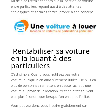
Au delà de l’attrait économique la location de voiture
entre particuliers répond aussi à des attentes
écologiques et sociales fortes, propre à son concept.
Rentabiliser sa voiture
en la louant à des
particuliers
C’est simple. Quand vous n’utilisez pas votre
voiture, quelqu’un en aura sûrement l’utilité. De plus en
plus de personnes remettent en cause l’achat d’une
voiture au profit de la location, c’est en effet souvent
bien plus économique lorsque l’on en a peu l’utilité.
Vous pouvez donc vous inscrire gratuitement sur