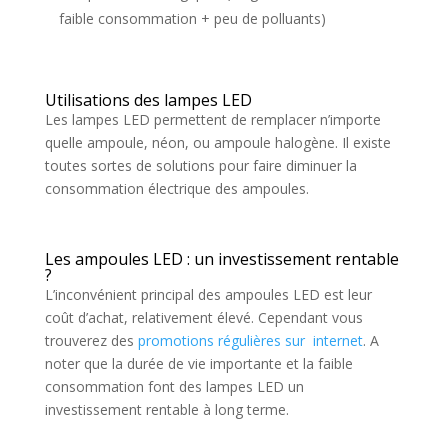
faible consommation + peu de polluants)
Utilisations des lampes LED
Les lampes LED permettent de remplacer n’importe
quelle ampoule, néon, ou ampoule halogène. Il existe
toutes sortes de solutions pour faire diminuer la
consommation électrique des ampoules.
Les ampoules LED : un investissement rentable
?
L’inconvénient principal des ampoules LED est leur
coût d’achat, relativement élevé. Cependant vous
trouverez des
promotions régulières sur internet
. A
noter que la durée de vie importante et la faible
consommation font des lampes LED un
investissement rentable à long terme.