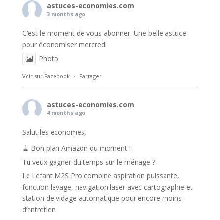
astuces-economies.com
3 months ago
C'est le moment de vous abonner. Une belle astuce
pour économiser mercredi
Photo
Voir sur Facebook
·
Partager
astuces-economies.com
4 months ago
Salut les economes,
🧹 Bon plan Amazon du moment !
Tu veux gagner du temps sur le ménage ?
Le Lefant M2S Pro combine aspiration puissante,
fonction lavage, navigation laser avec cartographie et
station de vidage automatique pour encore moins
d’entretien.