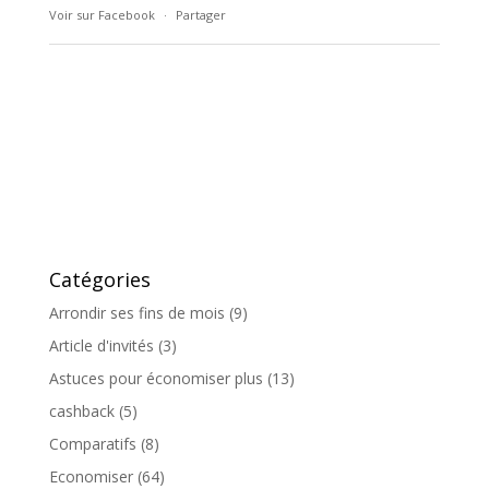
Voir sur Facebook
·
Partager
Catégories
Arrondir ses fins de mois
(9)
Article d'invités
(3)
Astuces pour économiser plus
(13)
cashback
(5)
Comparatifs
(8)
Economiser
(64)