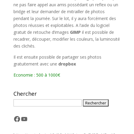
ne pas faire appel aux amis possédant un reflex ou un
bridge et leur demander de mitrailler de photos
pendant la journée. Sur le lot, il y aura forcément des
photos réussies et exploitables. A l’aide du logiciel
gratuit de retouche d’images
GIMP
il est possible de
recadrer, découper, modifier les couleurs, la luminosité
des clichés.
Il est ensuite possible de partager ses photos
gratuitement avec une
dropbox
Economie : 500 à 1000€
Chercher
Facebook
YouTube