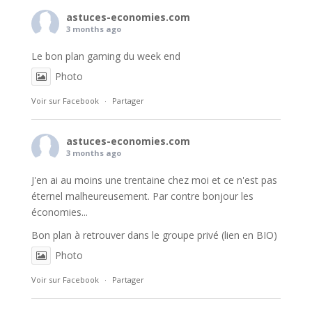
astuces-economies.com
3 months ago
Le bon plan gaming du week end
Photo
Voir sur Facebook
·
Partager
astuces-economies.com
3 months ago
J'en ai au moins une trentaine chez moi et ce n'est pas
éternel malheureusement. Par contre bonjour les
économies...
Bon plan à retrouver dans le groupe privé (lien en BIO)
Photo
Voir sur Facebook
·
Partager