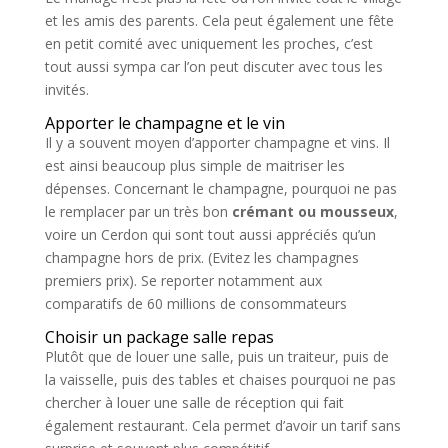
et les amis des parents. Cela peut également une fête
en petit comité avec uniquement les proches, c’est
tout aussi sympa car l’on peut discuter avec tous les
invités.
Apporter le champagne et le vin
Il y a souvent moyen d’apporter champagne et vins. Il
est ainsi beaucoup plus simple de maitriser les
dépenses. Concernant le champagne, pourquoi ne pas
le remplacer par un très bon
crémant ou mousseux
,
voire un Cerdon qui sont tout aussi appréciés qu’un
champagne hors de prix. (Evitez les champagnes
premiers prix). Se reporter notamment aux
comparatifs de 60 millions de consommateurs
Choisir un package salle repas
Plutôt que de louer une salle, puis un traiteur, puis de
la vaisselle, puis des tables et chaises pourquoi ne pas
chercher à louer une salle de réception qui fait
également restaurant. Cela permet d’avoir un tarif sans