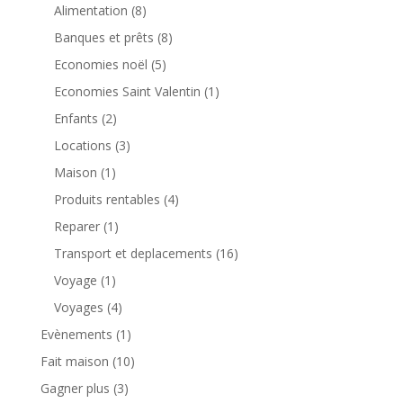
Alimentation
(8)
Banques et prêts
(8)
Economies noël
(5)
Economies Saint Valentin
(1)
Enfants
(2)
Locations
(3)
Maison
(1)
Produits rentables
(4)
Reparer
(1)
Transport et deplacements
(16)
Voyage
(1)
Voyages
(4)
Evènements
(1)
Fait maison
(10)
Gagner plus
(3)