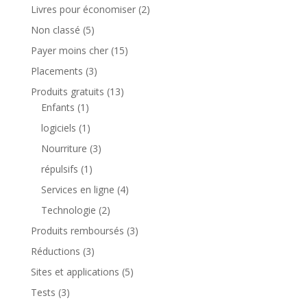
Livres pour économiser
(2)
Non classé
(5)
Payer moins cher
(15)
Placements
(3)
Produits gratuits
(13)
Enfants
(1)
logiciels
(1)
Nourriture
(3)
répulsifs
(1)
Services en ligne
(4)
Technologie
(2)
Produits remboursés
(3)
Réductions
(3)
Sites et applications
(5)
Tests
(3)