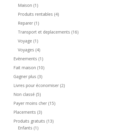
Maison
(1)
Produits rentables
(4)
Reparer
(1)
Transport et deplacements
(16)
Voyage
(1)
Voyages
(4)
Evènements
(1)
Fait maison
(10)
Gagner plus
(3)
Livres pour économiser
(2)
Non classé
(5)
Payer moins cher
(15)
Placements
(3)
Produits gratuits
(13)
Enfants
(1)