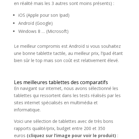
en réalité mais les 3 autres sont moins présents) :
iOS (Apple pour son Ipad)
Androïd (Google)
Windows 8 … (Microsoft)
Le meilleur compromis est Androïd si vous souhaitez
une bonne tablette tactile, au meilleur prix, l’Ipad étant
bien sûr le top mais son coût est relativement élevé.
Les meilleures tablettes des comparatifs
En navigant sur internet, nous avons sélectionné les
tablettes qui ressortent dans les tests réalisés par les
sites internet spécialisés en multimédia et
informatique.
Voici une sélection de tablettes avec de très bons
rapports qualité/prix, budget entre 200 et 350
euros
(cliquez sur l’image pour voir le produit)
: