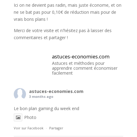
Ici on ne devient pas radin, mais juste économe, et on
ne se bat pas pour 0,10€ de réduction mais pour de
vrais bons plans !
Merci de votre visite et n'hésitez pas à laisser des
commentaires et partager !
astuces-economies.com
Astuces et méthodes pour
apprendre comment économiser
facilement
astuces-economies.com
3 months ago
Le bon plan gaming du week end
Photo
Voir sur Facebook
·
Partager