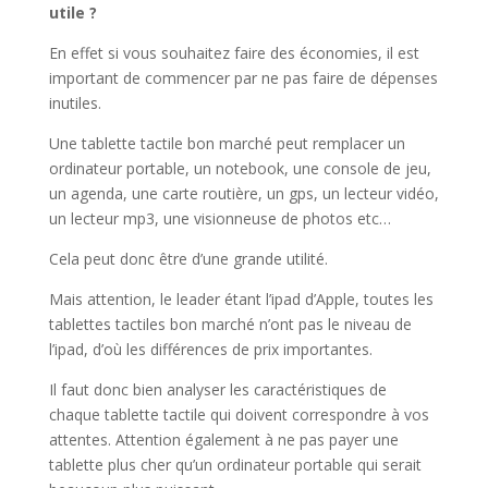
utile ?
En effet si vous souhaitez faire des économies, il est
important de commencer par ne pas faire de dépenses
inutiles.
Une tablette tactile bon marché peut remplacer un
ordinateur portable, un notebook, une console de jeu,
un agenda, une carte routière, un gps, un lecteur vidéo,
un lecteur mp3, une visionneuse de photos etc…
Cela peut donc être d’une grande utilité.
Mais attention, le leader étant l’ipad d’Apple, toutes les
tablettes tactiles bon marché n’ont pas le niveau de
l’ipad, d’où les différences de prix importantes.
Il faut donc bien analyser les caractéristiques de
chaque tablette tactile qui doivent correspondre à vos
attentes. Attention également à ne pas payer une
tablette plus cher qu’un ordinateur portable qui serait