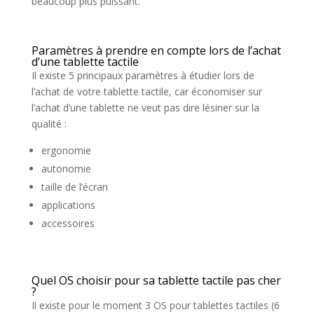
beaucoup plus puissant.
Paramètres à prendre en compte lors de l’achat
d’une tablette tactile
Il existe 5 principaux paramètres à étudier lors de
l’achat de votre tablette tactile, car économiser sur
l’achat d’une tablette ne veut pas dire lésiner sur la
qualité :
ergonomie
autonomie
taille de l’écran
applications
accessoires
Quel OS choisir pour sa tablette tactile pas cher
?
Il existe pour le moment 3 OS pour tablettes tactiles (6