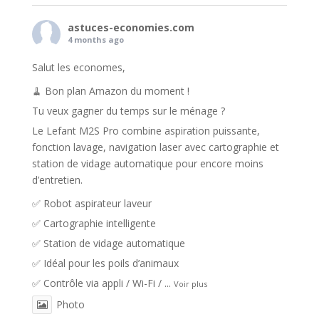
astuces-economies.com
4 months ago
Salut les economes,
🧹 Bon plan Amazon du moment !
Tu veux gagner du temps sur le ménage ?
Le Lefant M2S Pro combine aspiration puissante,
fonction lavage, navigation laser avec cartographie et
station de vidage automatique pour encore moins
d’entretien.
✅ Robot aspirateur laveur
✅ Cartographie intelligente
✅ Station de vidage automatique
✅ Idéal pour les poils d’animaux
✅ Contrôle via appli / Wi-Fi /
...
Voir plus
Photo