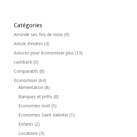
Catégories
Arrondir ses fins de mois
(9)
Article d'invités
(3)
Astuces pour économiser plus
(13)
cashback
(5)
Comparatifs
(8)
Economiser
(64)
Alimentation
(8)
Banques et prêts
(8)
Economies noël
(5)
Economies Saint Valentin
(1)
Enfants
(2)
Locations
(3)