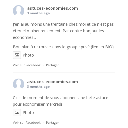
astuces-economies.com
3 months ago
J'en ai au moins une trentaine chez moi et ce n'est pas
éternel malheureusement. Par contre bonjour les
économies...
Bon plan à retrouver dans le groupe privé (lien en BIO)
Photo
Voir sur Facebook
·
Partager
astuces-economies.com
3 months ago
C'est le moment de vous abonner. Une belle astuce
pour économiser mercredi
Photo
Voir sur Facebook
·
Partager