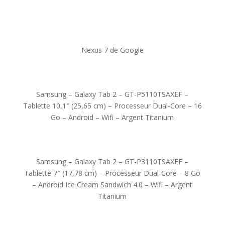
Nexus 7 de Google
Samsung – Galaxy Tab 2 – GT-P5110TSAXEF –
Tablette 10,1″ (25,65 cm) – Processeur Dual-Core – 16
Go – Android – Wifi – Argent Titanium
Samsung – Galaxy Tab 2 – GT-P3110TSAXEF –
Tablette 7″ (17,78 cm) – Processeur Dual-Core – 8 Go
– Android Ice Cream Sandwich 4.0 – Wifi – Argent
Titanium