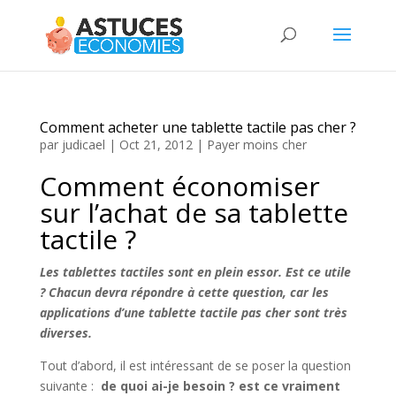
Comment acheter une tablette tactile pas cher ?
par
judicael
|
Oct 21, 2012
|
Payer moins cher
Comment économiser
sur l’achat de sa tablette
tactile ?
Les tablettes tactiles sont en plein essor. Est ce utile
? Chacun devra répondre à cette question, car les
applications d’une tablette tactile pas cher sont très
diverses.
Tout d’abord, il est intéressant de se poser la question
suivante :
de quoi ai-je besoin ? est ce vraiment