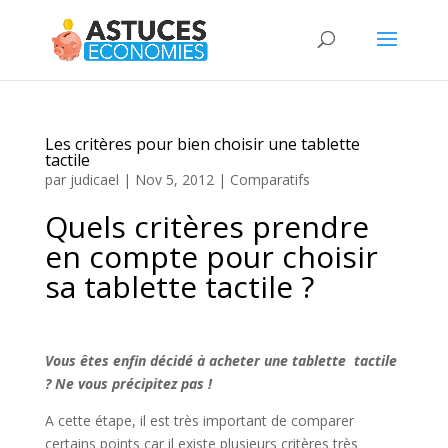
Les critères pour bien choisir une tablette
tactile
par
judicael
|
Nov 5, 2012
|
Comparatifs
Quels critères prendre
en compte pour choisir
sa tablette tactile ?
Vous êtes enfin décidé à acheter une tablette tactile
? Ne vous précipitez pas !
A cette étape, il est très important de comparer
certains points car il existe plusieurs critères très