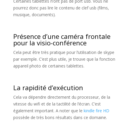
Certaines tablettes n’ont pas de port usb. Vous ne
pourrez donc pas lire le contenu de clef usb (films,
musique, documents).
Présence d’une caméra frontale
pour la visio-conférence
Cela peut être très pratique pour l’utilisation de skype
par exemple. C’est plus utile, je trouve que la fonction
appareil photo de certaines tablettes.
La rapidité d’exécution
Cela va dépendre directement du processeur, de la
vitesse du wifi et de la tactilité de l’écran. C’est
également important. A noter que le
kindle fire HD
possède de très bons résultats dans ce domaine.