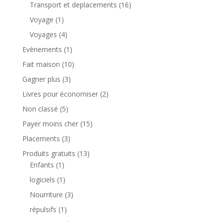
Transport et deplacements
(16)
Voyage
(1)
Voyages
(4)
Evènements
(1)
Fait maison
(10)
Gagner plus
(3)
Livres pour économiser
(2)
Non classé
(5)
Payer moins cher
(15)
Placements
(3)
Produits gratuits
(13)
Enfants
(1)
logiciels
(1)
Nourriture
(3)
répulsifs
(1)