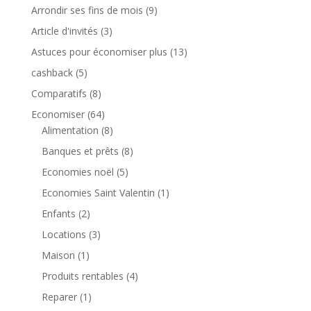
Arrondir ses fins de mois
(9)
Article d'invités
(3)
Astuces pour économiser plus
(13)
cashback
(5)
Comparatifs
(8)
Economiser
(64)
Alimentation
(8)
Banques et prêts
(8)
Economies noël
(5)
Economies Saint Valentin
(1)
Enfants
(2)
Locations
(3)
Maison
(1)
Produits rentables
(4)
Reparer
(1)