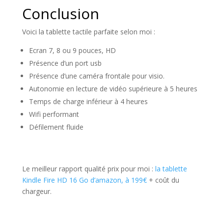
Conclusion
Voici la tablette tactile parfaite selon moi :
Ecran 7, 8 ou 9 pouces, HD
Présence d’un port usb
Présence d’une caméra frontale pour visio.
Autonomie en lecture de vidéo supérieure à 5 heures
Temps de charge inférieur à 4 heures
Wifi performant
Défilement fluide
Le meilleur rapport qualité prix pour moi :
la tablette
Kindle Fire HD 16 Go d’amazon, à 199€
+ coût du
chargeur.