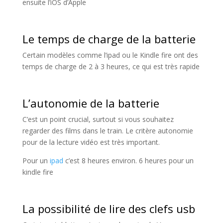
ensuite l’iOS d’Apple
Le temps de charge de la batterie
Certain modèles comme l’ipad ou le Kindle fire ont des
temps de charge de 2 à 3 heures, ce qui est très rapide
L’autonomie de la batterie
C’est un point crucial, surtout si vous souhaitez
regarder des films dans le train. Le critère autonomie
pour de la lecture vidéo est très important.
Pour un
ipad
c’est 8 heures environ. 6 heures pour un
kindle fire
La possibilité de lire des clefs usb