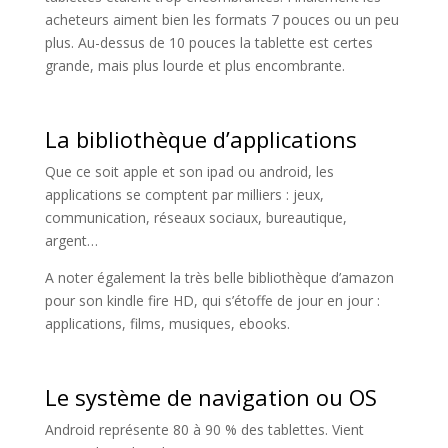
acheteurs aiment bien les formats 7 pouces ou un peu
plus. Au-dessus de 10 pouces la tablette est certes
grande, mais plus lourde et plus encombrante.
La bibliothèque d’applications
Que ce soit apple et son ipad ou android, les
applications se comptent par milliers : jeux,
communication, réseaux sociaux, bureautique,
argent…
A noter également la très belle bibliothèque d’amazon
pour son kindle fire HD, qui s’étoffe de jour en jour :
applications, films, musiques, ebooks.
Le système de navigation ou OS
Android représente 80 à 90 % des tablettes. Vient