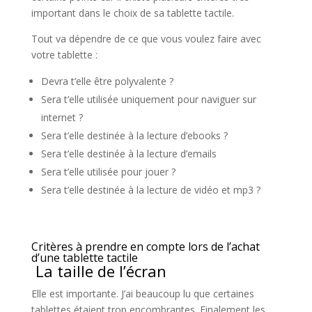
important dans le choix de sa tablette tactile.
Tout va dépendre de ce que vous voulez faire avec
votre tablette :
Devra t’elle être polyvalente ?
Sera t’elle utilisée uniquement pour naviguer sur
internet ?
Sera t’elle destinée à la lecture d’ebooks ?
Sera t’elle destinée à la lecture d’emails
Sera t’elle utilisée pour jouer ?
Sera t’elle destinée à la lecture de vidéo et mp3 ?
Critères à prendre en compte lors de l’achat
d’une tablette tactile
La taille de l’écran
Elle est importante. J’ai beaucoup lu que certaines
tablettes étaient trop encombrantes. Finalement les