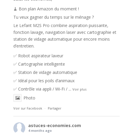
🧹 Bon plan Amazon du moment !
Tu veux gagner du temps sur le ménage ?
Le Lefant M2S Pro combine aspiration puissante,
fonction lavage, navigation laser avec cartographie et
station de vidage automatique pour encore moins
d’entretien.
✅ Robot aspirateur laveur
✅ Cartographie intelligente
✅ Station de vidage automatique
✅ Idéal pour les poils d’animaux
✅ Contrôle via appli / Wi-Fi /
...
Voir plus
Photo
Voir sur Facebook
·
Partager
astuces-economies.com
4 months ago