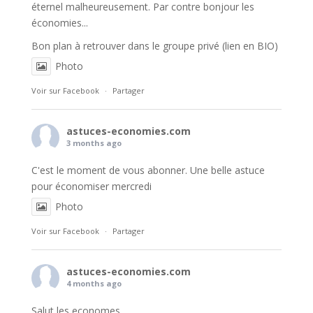
éternel malheureusement. Par contre bonjour les
économies...
Bon plan à retrouver dans le groupe privé (lien en BIO)
Photo
Voir sur Facebook
·
Partager
astuces-economies.com
3 months ago
C'est le moment de vous abonner. Une belle astuce
pour économiser mercredi
Photo
Voir sur Facebook
·
Partager
astuces-economies.com
4 months ago
Salut les economes,