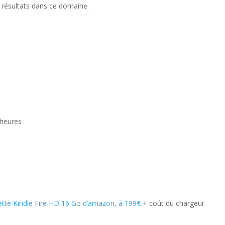
résultats dans ce domaine.
 heures
lette Kindle Fire HD 16 Go d’amazon, à 199€
+ coût du chargeur.