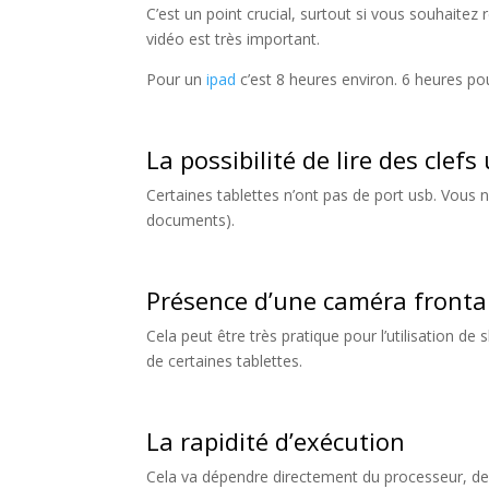
C’est un point crucial, surtout si vous souhaitez 
vidéo est très important.
Pour un
ipad
c’est 8 heures environ. 6 heures pou
La possibilité de lire des clefs
Certaines tablettes n’ont pas de port usb. Vous n
documents).
Présence d’une caméra frontal
Cela peut être très pratique pour l’utilisation de
de certaines tablettes.
La rapidité d’exécution
Cela va dépendre directement du processeur, de la