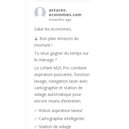
astuces-
economies.com
4 months ago
Salut les economes,
🧹 Bon plan Amazon du
moment !
Tu veux gagner du temps sur
le ménage ?
Le Lefant M2S Pro combine
aspiration puissante, fonction
lavage, navigation laser avec
cartographie et station de
vidage automatique pour
encore moins d’entretien.
✅ Robot aspirateur laveur
✅ Cartographie intelligente
✅ Station de vidage