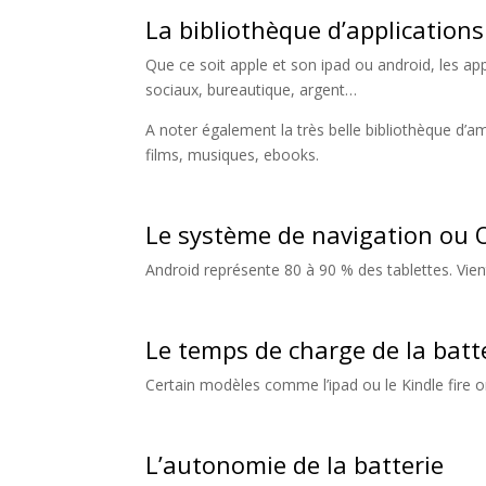
La bibliothèque d’applications
Que ce soit apple et son ipad ou android, les ap
sociaux, bureautique, argent…
A noter également la très belle bibliothèque d’am
films, musiques, ebooks.
Le système de navigation ou 
Android représente 80 à 90 % des tablettes. Vient
Le temps de charge de la batt
Certain modèles comme l’ipad ou le Kindle fire o
L’autonomie de la batterie