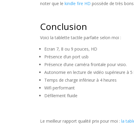
noter que le
kindle fire HD
possède de très bons 
Conclusion
Voici la tablette tactile parfaite selon moi :
Ecran 7, 8 ou 9 pouces, HD
Présence d’un port usb
Présence d’une caméra frontale pour visio.
Autonomie en lecture de vidéo supérieure à 5
Temps de charge inférieur à 4 heures
Wifi performant
Défilement fluide
Le meilleur rapport qualité prix pour moi :
la tab