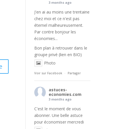
3 months ago
J'en ai au moins une trentaine
chez moi et ce n'est pas
éternel malheureusement.
Par contre bonjour les
économies...
Bon plan à retrouver dans le
groupe privé (lien en BIO)
Photo
Voir sur Facebook
·
Partager
astuces-
economies.com
3 months ago
C'est le moment de vous
abonner. Une belle astuce
pour économiser mercredi