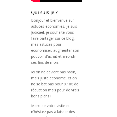
Qui suis je ?
Bonjour et bienvenue sur
astuces-economies, je suis
Judicaël, je souhaite vous
faire partager sur ce blog,
mes astuces pour
économiser, augmenter son
pouvoir d'achat et arrondir
ses fins de mois.
Ici on ne devient pas radin,
mais juste économe, et on
ne se bat pas pour 0,10€ de
réduction mais pour de vrais
bons plans !
Merci de votre visite et
n'hésitez pas à laisser des