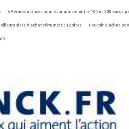
e
69 vraies astuces pour économiser entre 100 et 300 euros p
illeurs sites d’achat rémunéré : 12 sites
Pouvoir d’achat bo
fil