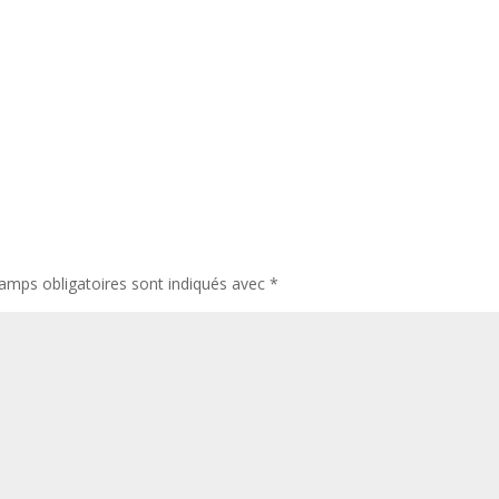
amps obligatoires sont indiqués avec
*