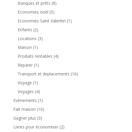
Banques et prêts
(8)
Economies noël
(5)
Economies Saint Valentin
(1)
Enfants
(2)
Locations
(3)
Maison
(1)
Produits rentables
(4)
Reparer
(1)
Transport et deplacements
(16)
Voyage
(1)
Voyages
(4)
Evènements
(1)
Fait maison
(10)
Gagner plus
(3)
Livres pour économiser
(2)