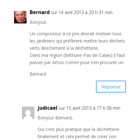
Bernard
sur 14 avril 2013 à 20 h 31 min
Bonjour,
Un composteur à ce prix devrait motiver tous
les jardiniers qui préfèrent mettre leurs déchets
verts directement à la déchetterie.
Dans ma région (Béthune-Pas-de-Calais) il faut
passer par Artois Comm pour s’en procurer un.
Bernard
Réponse
judicael
sur 15 avril 2013 à 17 h 06 min
Bonjour Bernard,
Oui c’est plus pratique que la déchetterie
finalement et cela permet de créer son