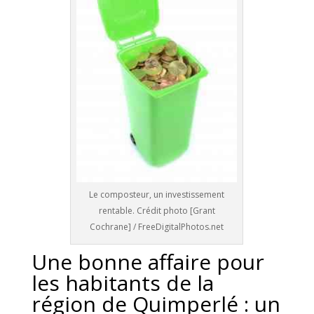
Le composteur, un investissement
rentable. Crédit photo [Grant
Cochrane] / FreeDigitalPhotos.net
Une bonne affaire pour
les habitants de la
région de Quimperlé : un