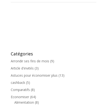
Catégories
Arrondir ses fins de mois
(9)
Article d'invités
(3)
Astuces pour économiser plus
(13)
cashback
(5)
Comparatifs
(8)
Economiser
(64)
Alimentation
(8)