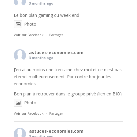
3 months ago
Le bon plan gaming du week end
Photo
Voir sur Facebook
·
Partager
astuces-economies.com
3 months ago
J'en ai au moins une trentaine chez moi et ce n'est pas
éternel malheureusement. Par contre bonjour les
économies...
Bon plan à retrouver dans le groupe privé (lien en BIO)
Photo
Voir sur Facebook
·
Partager
astuces-economies.com
3 months ago