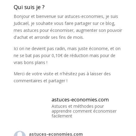
Qui suis je ?
Bonjour et bienvenue sur astuces-economies, je suis
Judicaël, je souhaite vous faire partager sur ce blog,
mes astuces pour économiser, augmenter son pouvoir
d'achat et arrondir ses fins de mois.
Ici on ne devient pas radin, mais juste économe, et on
ne se bat pas pour 0,10€ de réduction mais pour de
vrais bons plans !
Merci de votre visite et n'hésitez pas à laisser des
commentaires et partager !
astuces-economies.com
Astuces et méthodes pour
apprendre comment économiser
facilement
astuces-economies.com