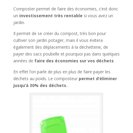
Composter permet de faire des économies, c’est donc
un
investissement très rentable
si vous avez un
jardin.
Il permet de se créer du compost, très bon pour
cultiver son jardin potager, mais il vous évitera
également des déplacements à la déchetterie, de
payer des sacs poubelle et pourquoi pas dans quelques
années de
faire des économies sur vos déchets
.
En effet l’on parle de plus en plus de faire payer les
déchets au poids. Le composteur
permet d’éliminer
jusqu’à 30% des déchets.