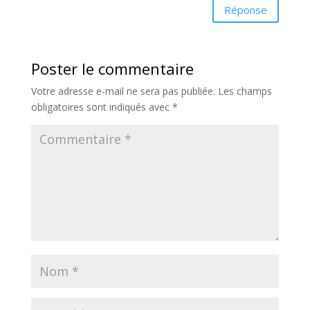
Réponse
Poster le commentaire
Votre adresse e-mail ne sera pas publiée.
Les champs
obligatoires sont indiqués avec
*