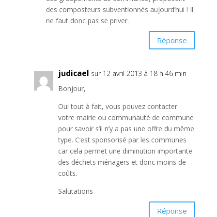
des composteurs subventionnés aujourd’hui ! Il
ne faut donc pas se priver.
Réponse
judicael
sur 12 avril 2013 à 18 h 46 min
Bonjour,
Oui tout à fait, vous pouvez contacter
votre mairie ou communauté de commune
pour savoir s’il n’y a pas une offre du même
type. C’est sponsorisé par les communes
car cela permet une diminution importante
des déchets ménagers et donc moins de
coûts.
Salutations
Réponse