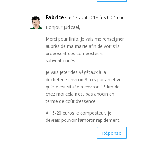
Fabrice
sur 17 avril 2013 à 8 h 04 min
Bonjour Judicaël,
Merci pour l’info. Je vais me renseigner
auprès de ma mairie afin de voir s’ils
proposent des composteurs
subventionnés.
Je vais jeter des végétaux à la
déchèterie environ 3 fois par an et vu
qu’elle est située à environ 15 km de
chez moi cela n’est pas anodin en
terme de coût d’essence.
A 15-20 euros le composteur, je
devrais pouvoir l’amortir rapidement.
Réponse