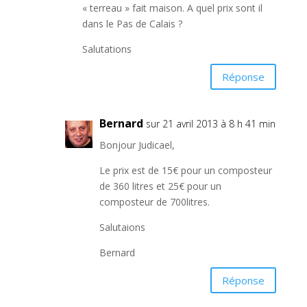
« terreau » fait maison. A quel prix sont il
dans le Pas de Calais ?
Salutations
Réponse
Bernard
sur 21 avril 2013 à 8 h 41 min
Bonjour Judicael,
Le prix est de 15€ pour un composteur
de 360 litres et 25€ pour un
composteur de 700litres.
Salutaions
Bernard
Réponse