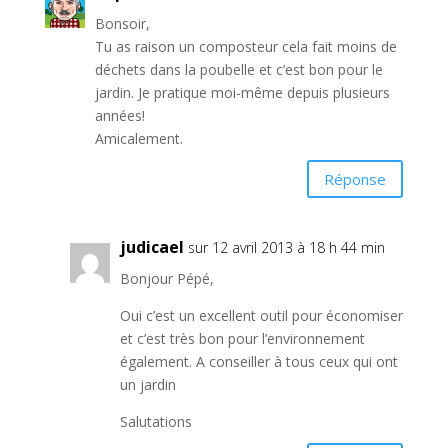
Bonsoir,
Tu as raison un composteur cela fait moins de
déchets dans la poubelle et c’est bon pour le
jardin. Je pratique moi-même depuis plusieurs
années!
Amicalement.
Réponse
judicael
sur 12 avril 2013 à 18 h 44 min
Bonjour Pépé,
Oui c’est un excellent outil pour économiser
et c’est très bon pour l’environnement
également. A conseiller à tous ceux qui ont
un jardin
Salutations