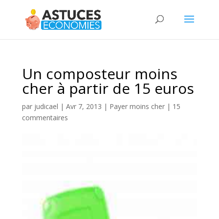
Un composteur moins
cher à partir de 15 euros
par
judicael
|
Avr 7, 2013
|
Payer moins cher
|
15
commentaires