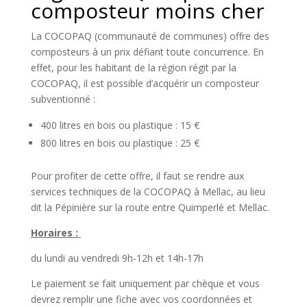
composteur moins cher
La COCOPAQ (communauté de communes) offre des
composteurs à un prix défiant toute concurrence. En
effet, pour les habitant de la région régit par la
COCOPAQ, il est possible d’acquérir un composteur
subventionné :
400 litres en bois ou plastique : 15 €
800 litres en bois ou plastique : 25 €
Pour profiter de cette offre, il faut se rendre aux
services techniques de la COCOPAQ à Mellac, au lieu
dit la Pépinière sur la route entre Quimperlé et Mellac.
Horaires :
du lundi au vendredi 9h-12h et 14h-17h
Le paiement se fait uniquement par chèque et vous
devrez remplir une fiche avec vos coordonnées et