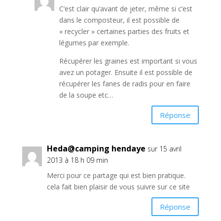
C’est clair qu’avant de jeter, même si c’est
dans le composteur, il est possible de
« recycler » certaines parties des fruits et
légumes par exemple.
Récupérer les graines est important si vous
avez un potager. Ensuite il est possible de
récupérer les fanes de radis pour en faire
de la soupe etc…
Réponse
Heda@camping hendaye
sur 15 avril
2013 à 18 h 09 min
Merci pour ce partage qui est bien pratique.
cela fait bien plaisir de vous suivre sur ce site
Réponse