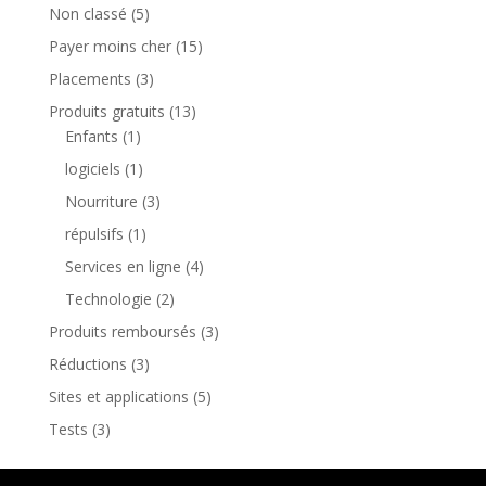
Non classé
(5)
Payer moins cher
(15)
Placements
(3)
Produits gratuits
(13)
Enfants
(1)
logiciels
(1)
Nourriture
(3)
répulsifs
(1)
Services en ligne
(4)
Technologie
(2)
Produits remboursés
(3)
Réductions
(3)
Sites et applications
(5)
Tests
(3)