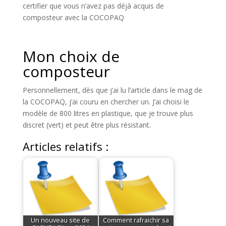
certifier que vous n’avez pas déjà acquis de
composteur avec la COCOPAQ
Mon choix de
composteur
Personnellement, dès que j’ai lu l’article dans le mag de
la COCOPAQ, j’ai couru en chercher un. J’ai choisi le
modèle de 800 litres en plastique, que je trouve plus
discret (vert) et peut être plus résistant.
Articles relatifs :
Un nouveau site de
Comment rafraichir sa