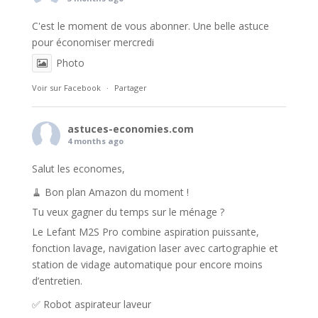
C'est le moment de vous abonner. Une belle astuce
pour économiser mercredi
Photo
Voir sur Facebook
·
Partager
astuces-economies.com
4 months ago
Salut les economes,
🧹 Bon plan Amazon du moment !
Tu veux gagner du temps sur le ménage ?
Le Lefant M2S Pro combine aspiration puissante,
fonction lavage, navigation laser avec cartographie et
station de vidage automatique pour encore moins
d’entretien.
✅ Robot aspirateur laveur