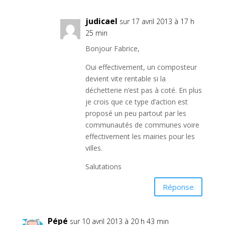
judicael
sur 17 avril 2013 à 17 h
25 min
Bonjour Fabrice,
Oui effectivement, un composteur
devient vite rentable si la
déchetterie n’est pas à coté. En plus
je crois que ce type d’action est
proposé un peu partout par les
communautés de communes voire
effectivement les mairies pour les
villes.
Salutations
Réponse
Pépé
sur 10 avril 2013 à 20 h 43 min