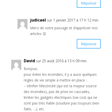
Réponse
judicael
sur 1 janvier 2017 à 17 h 12 min
Merci de votre passage et d’apprécier nos
articles 😉
Réponse
David
sur 25 août 2016 à 13 h 09 min
Bonjour,
pour éviter les incendies, il y a aussi quelques
règles de vie simple à mettre en place :
– Vérifier l’électricité (qui est la majeur source
des incendies), pas de prise en cascades,
limiter les gadgets électriques low cost qui ne
sont pas très fiable (soudure pas toujours bien
faite, …), etc.