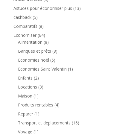
Astuces pour économiser plus
(13)
cashback
(5)
Comparatifs
(8)
Economiser
(64)
Alimentation
(8)
Banques et prêts
(8)
Economies noël
(5)
Economies Saint Valentin
(1)
Enfants
(2)
Locations
(3)
Maison
(1)
Produits rentables
(4)
Reparer
(1)
Transport et deplacements
(16)
Voyage
(1)