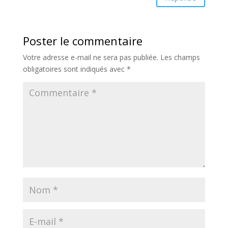
Poster le commentaire
Votre adresse e-mail ne sera pas publiée.
Les champs
obligatoires sont indiqués avec
*