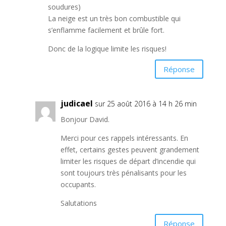
soudures)
La neige est un très bon combustible qui
s’enflamme facilement et brûle fort.
Donc de la logique limite les risques!
Réponse
judicael
sur 25 août 2016 à 14 h 26 min
Bonjour David.
Merci pour ces rappels intéressants. En
effet, certains gestes peuvent grandement
limiter les risques de départ d’incendie qui
sont toujours très pénalisants pour les
occupants.
Salutations
Réponse