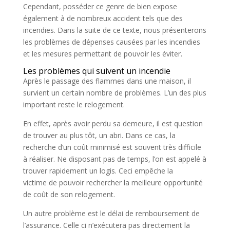
Cependant, posséder ce genre de bien expose
également à de nombreux accident tels que des
incendies. Dans la suite de ce texte, nous présenterons
les problèmes de dépenses causées par les incendies
et les mesures permettant de pouvoir les éviter.
Les problèmes qui suivent un incendie
Après le passage des flammes dans une maison, il
survient un certain nombre de problèmes. L’un des plus
important reste le relogement.
En effet, après avoir perdu sa demeure, il est question
de trouver au plus tôt, un abri. Dans ce cas, la
recherche d’un coût minimisé est souvent très difficile
à réaliser. Ne disposant pas de temps, l’on est appelé à
trouver rapidement un logis. Ceci empêche la
victime de pouvoir rechercher la meilleure opportunité
de coût de son relogement.
Un autre problème est le délai de remboursement de
l’assurance. Celle ci n’exécutera pas directement la