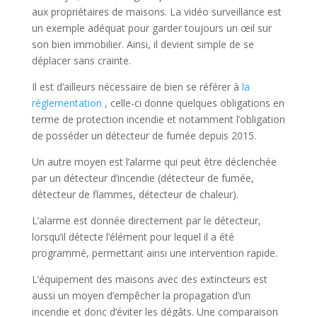
aux propriétaires de maisons. La vidéo surveillance est
un exemple adéquat pour garder toujours un œil sur
son bien immobilier. Ainsi, il devient simple de se
déplacer sans crainte.
Il est d’ailleurs nécessaire de bien se référer à
la
réglementation
, celle-ci donne quelques obligations en
terme de protection incendie et notamment l’obligation
de posséder un détecteur de fumée depuis 2015.
Un autre moyen est l’alarme qui peut être déclenchée
par un détecteur d’incendie (détecteur de fumée,
détecteur de flammes, détecteur de chaleur).
L’alarme est donnée directement par le détecteur,
lorsqu’il détecte l’élément pour lequel il a été
programmé, permettant ainsi une intervention rapide.
L’équipement des maisons avec des extincteurs est
aussi un moyen d’empêcher la propagation d’un
incendie et donc d’éviter les dégâts. Une comparaison