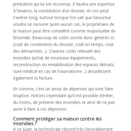
prestation qui lui est reconnue. Il faudra une expertise
à l’avance, la constitution d’un dossier, et ceci peut
s’avérer long, surtout lorsque l’on sait que l’assureur
voudra se rassurer qu’en aucun cas, le propriétaire de
la maison peut être considéré comme responsable de
l’incendie. Beaucoup de coûts seront donc générés ici
(coût de constitution du dossier, coût en temps, coût
des démarches…). D’autres coûts relevant des
incendies (achat de nouveaux équipements,
reconstruction ou reviabilisation des espaces détruits,
suivi médical en cas de traumatisme…) alourdissent
également la facture.
En somme, c’est un amas de dépenses qui vont faire
irruption. Notons cependant qu’il est possible d’éviter,
du moins, de prévenir des incendies et ainsi de ne pas
avoir à faire à ces dépenses.
Comment protéger sa maison contre les
incendies ?
A ce sujet, la technologie répond très favorablement