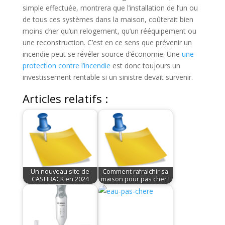
simple effectuée, montrera que l’installation de l’un ou
de tous ces systèmes dans la maison, coûterait bien
moins cher qu’un relogement, qu’un rééquipement ou
une reconstruction. C’est en ce sens que prévenir un
incendie peut se révéler source d’économie. Une
une
protection contre l’incendie
est donc toujours un
investissement rentable si un sinistre devait survenir.
Articles relatifs :
Un nouveau site de
Comment rafraichir sa
CASHBACK en 2024
maison pour pas cher !