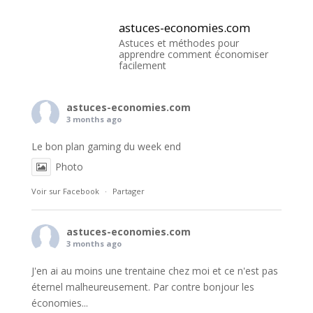
astuces-economies.com
Astuces et méthodes pour
apprendre comment économiser
facilement
astuces-economies.com
3 months ago
Le bon plan gaming du week end
Photo
Voir sur Facebook
·
Partager
astuces-economies.com
3 months ago
J'en ai au moins une trentaine chez moi et ce n'est pas
éternel malheureusement. Par contre bonjour les
économies...