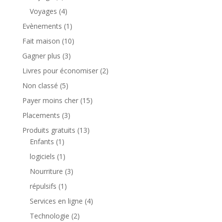
Voyages
(4)
Evènements
(1)
Fait maison
(10)
Gagner plus
(3)
Livres pour économiser
(2)
Non classé
(5)
Payer moins cher
(15)
Placements
(3)
Produits gratuits
(13)
Enfants
(1)
logiciels
(1)
Nourriture
(3)
répulsifs
(1)
Services en ligne
(4)
Technologie
(2)