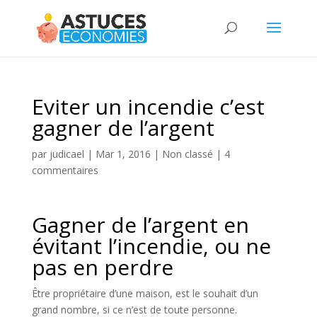
Eviter un incendie c’est
gagner de l’argent
par
judicael
|
Mar 1, 2016
|
Non classé
|
4
commentaires
Gagner de l’argent en
évitant l’incendie, ou ne
pas en perdre
Être propriétaire d’une maison, est le souhait d’un
grand nombre, si ce n’est de toute personne.