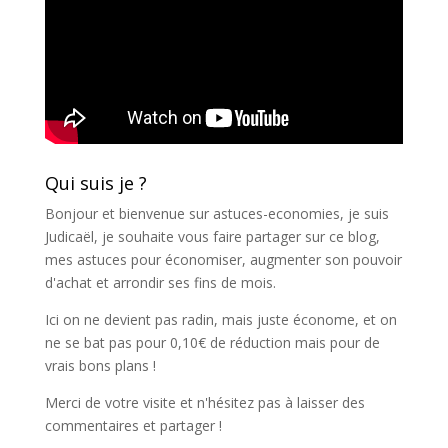
Qui suis je ?
Bonjour et bienvenue sur astuces-economies, je suis
Judicaël, je souhaite vous faire partager sur ce blog,
mes astuces pour économiser, augmenter son pouvoir
d'achat et arrondir ses fins de mois.
Ici on ne devient pas radin, mais juste économe, et on
ne se bat pas pour 0,10€ de réduction mais pour de
vrais bons plans !
Merci de votre visite et n'hésitez pas à laisser des
commentaires et partager !