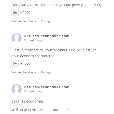
Bon plan à retrouver dans le groupe privé (lien en BIO)
Photo
Voir sur Facebook
·
Partager
astuces-economies.com
3 months ago
C'est le moment de vous abonner. Une belle astuce
pour économiser mercredi
Photo
Voir sur Facebook
·
Partager
astuces-economies.com
3 months ago
Salut les economes,
🧹 Bon plan Amazon du moment !