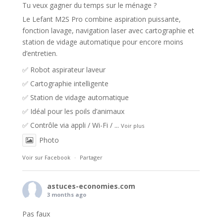
Tu veux gagner du temps sur le ménage ?
Le Lefant M2S Pro combine aspiration puissante,
fonction lavage, navigation laser avec cartographie et
station de vidage automatique pour encore moins
d’entretien.
✅ Robot aspirateur laveur
✅ Cartographie intelligente
✅ Station de vidage automatique
✅ Idéal pour les poils d’animaux
✅ Contrôle via appli / Wi-Fi /
...
Voir plus
Photo
Voir sur Facebook
·
Partager
astuces-economies.com
3 months ago
Pas faux