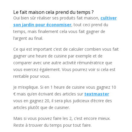
Le fait maison cela prend du temps ?
Oui bien sûr réaliser ses produits fait maison,
cultiver
son jardin pour économiser
, tout ceci prend du
temps, mais finalement cela vous fait gagner de
l’argent au final.
Ce qui est important c’est de calculer combien vous fait
gagner une heure de cuisine par exemple et de
comparer avec une autre activité rémunératrice que
vous exercez également. Vous pourrez voir si cela est
rentable pour vous.
Je m’explique. Si en 1 heure de cuisine vous gagnez 10
€ mais qu’en écrivant des articles sur
textmaster
vous en gagnez 20, il sera plus judicieux d’écrire des
articles plutôt que de cuisiner.
Mais si vous pouvez faire les 2, c’est encore mieux.
Reste à trouver du temps pour tout faire.