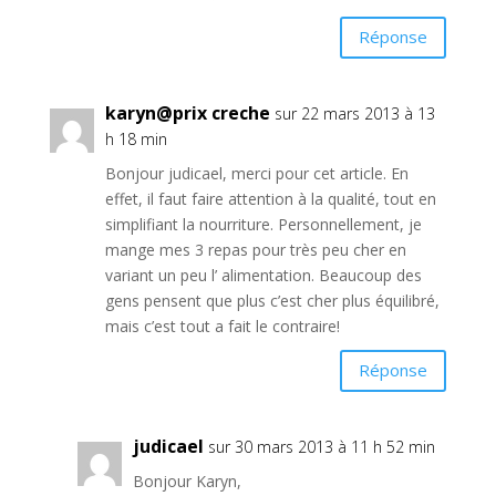
Réponse
karyn@prix creche
sur 22 mars 2013 à 13
h 18 min
Bonjour judicael, merci pour cet article. En
effet, il faut faire attention à la qualité, tout en
simplifiant la nourriture. Personnellement, je
mange mes 3 repas pour très peu cher en
variant un peu l’ alimentation. Beaucoup des
gens pensent que plus c’est cher plus équilibré,
mais c’est tout a fait le contraire!
Réponse
judicael
sur 30 mars 2013 à 11 h 52 min
Bonjour Karyn,