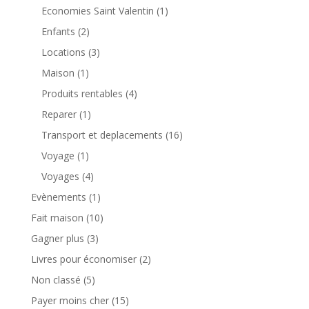
Economies Saint Valentin
(1)
Enfants
(2)
Locations
(3)
Maison
(1)
Produits rentables
(4)
Reparer
(1)
Transport et deplacements
(16)
Voyage
(1)
Voyages
(4)
Evènements
(1)
Fait maison
(10)
Gagner plus
(3)
Livres pour économiser
(2)
Non classé
(5)
Payer moins cher
(15)