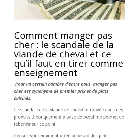
Comment manger pas
cher : le scandale de la
viande de cheval et ce
qu’il faut en tirer comme
enseignement
Pour un certain nombre d’entre nous, manger pas
cher est synonyme de premier prix et de plats
cuisinés.
Le scandale de la viande de cheval retrouvée dans des
produits théoriquement à base de bœuf me permet de
rebondir sur ce point.
Pensez-vous vraiment qu’en achetant des plats