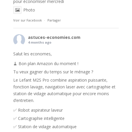
pour économiser mercredi
Photo
Voir sur Facebook
·
Partager
astuces-economies.com
4 months ago
Salut les economes,
🧹 Bon plan Amazon du moment !
Tu veux gagner du temps sur le ménage ?
Le Lefant M2S Pro combine aspiration puissante,
fonction lavage, navigation laser avec cartographie et
station de vidage automatique pour encore moins
d’entretien.
✅ Robot aspirateur laveur
✅ Cartographie intelligente
✅ Station de vidage automatique