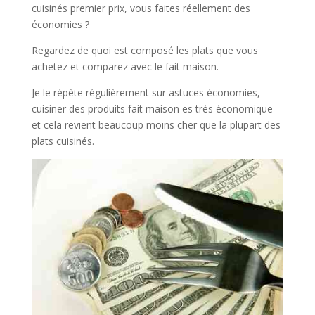
cuisinés premier prix, vous faites réellement des
économies ?
Regardez de quoi est composé les plats que vous
achetez et comparez avec le fait maison.
Je le répète régulièrement sur astuces économies,
cuisiner des produits fait maison es très économique
et cela revient beaucoup moins cher que la plupart des
plats cuisinés.