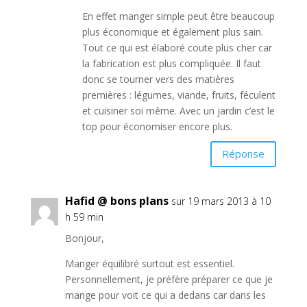
En effet manger simple peut être beaucoup
plus économique et également plus sain.
Tout ce qui est élaboré coute plus cher car
la fabrication est plus compliquée. Il faut
donc se tourner vers des matières
premières : légumes, viande, fruits, féculent
et cuisiner soi même. Avec un jardin c’est le
top pour économiser encore plus.
Réponse
Hafid @ bons plans
sur 19 mars 2013 à 10
h 59 min
Bonjour,
Manger équilibré surtout est essentiel.
Personnellement, je préfère préparer ce que je
mange pour voit ce qui a dedans car dans les