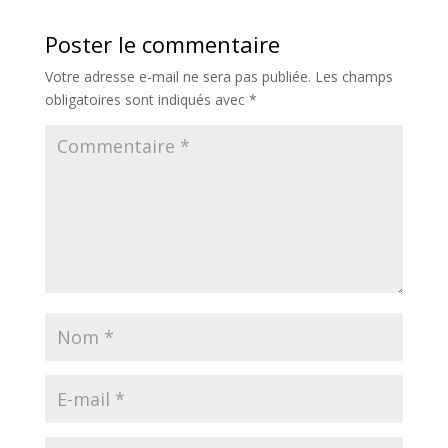
Poster le commentaire
Votre adresse e-mail ne sera pas publiée.
Les champs
obligatoires sont indiqués avec
*