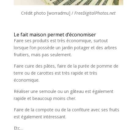
Crédit photo [worradmu] /
FreeDigitalPhotos.net
Le fait maison permet d’économiser
Faire ses produits est très économique, surtout
lorsque l’on possède un jardin potager et des arbres
fruitiers, mais pas seulement.
Faire cuire des pâtes, faire de la purée de pomme de
terre ou de carottes est très rapide et très
économique.
Réaliser une semoule ou un gâteau est également
rapide et beaucoup moins cher.
Faire de la compote ou de la confiture avec ses fruits
est également intéressant.
Etc…