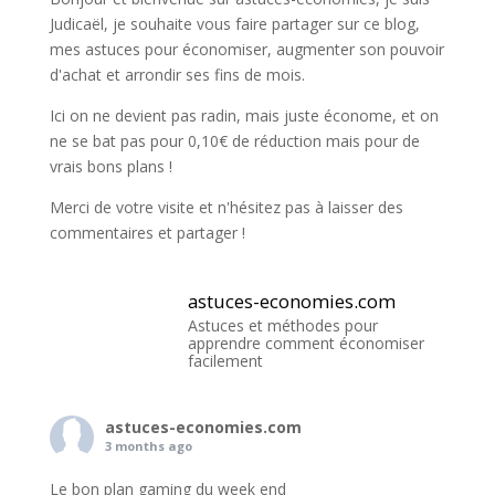
Judicaël, je souhaite vous faire partager sur ce blog,
mes astuces pour économiser, augmenter son pouvoir
d'achat et arrondir ses fins de mois.
Ici on ne devient pas radin, mais juste économe, et on
ne se bat pas pour 0,10€ de réduction mais pour de
vrais bons plans !
Merci de votre visite et n'hésitez pas à laisser des
commentaires et partager !
astuces-economies.com
Astuces et méthodes pour
apprendre comment économiser
facilement
astuces-economies.com
3 months ago
Le bon plan gaming du week end