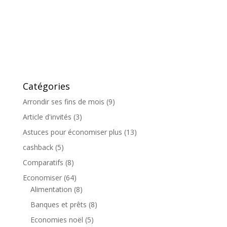
Catégories
Arrondir ses fins de mois
(9)
Article d'invités
(3)
Astuces pour économiser plus
(13)
cashback
(5)
Comparatifs
(8)
Economiser
(64)
Alimentation
(8)
Banques et prêts
(8)
Economies noël
(5)