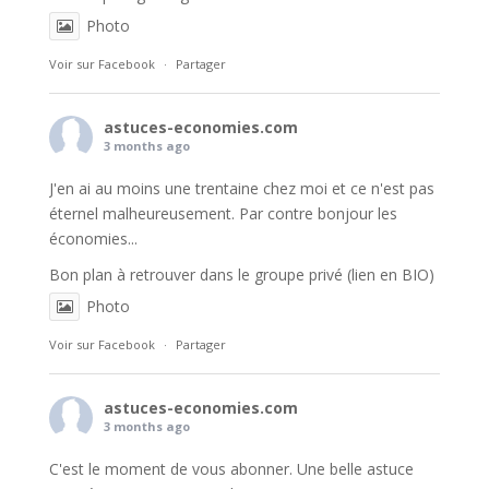
Photo
Voir sur Facebook
·
Partager
astuces-economies.com
3 months ago
J'en ai au moins une trentaine chez moi et ce n'est pas
éternel malheureusement. Par contre bonjour les
économies...
Bon plan à retrouver dans le groupe privé (lien en BIO)
Photo
Voir sur Facebook
·
Partager
astuces-economies.com
3 months ago
C'est le moment de vous abonner. Une belle astuce