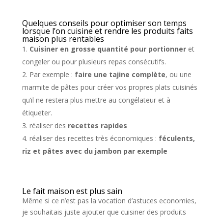
Quelques conseils pour optimiser son temps
lorsque l’on cuisine et rendre les produits faits
maison plus rentables
Cuisiner en grosse quantité pour portionner
et
congeler ou pour plusieurs repas consécutifs.
Par exemple :
faire une tajine complète
, ou une
marmite de pâtes pour créer vos propres plats cuisinés
qu’il ne restera plus mettre au congélateur et à
étiqueter.
réaliser des
recettes rapides
réaliser des recettes très économiques :
féculents,
riz et pâtes avec du jambon par exemple
Le fait maison est plus sain
Même si ce n’est pas la vocation d’astuces economies,
je souhaitais juste ajouter que cuisiner des produits