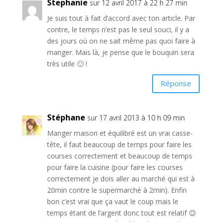
Stephanie
sur 12 avril 2017 à 22 h 27 min
Je suis tout à fait d’accord avec ton article. Par
contre, le temps n’est pas le seul souci, il y a
des jours où on ne sait même pas quoi faire à
manger. Mais là, je pense que le bouquin sera
très utile 🙂 !
Réponse
Stéphane
sur 17 avril 2013 à 10 h 09 min
Manger maison et équilibré est un vrai casse-
tête, il faut beaucoup de temps pour faire les
courses correctement et beaucoup de temps
pour faire la cuisine (pour faire les courses
correctement je dois aller au marché qui est à
20min contre le supermarché à 2min). Enfin
bon c’est vrai que ça vaut le coup mais le
temps étant de l’argent donc tout est relatif 😉