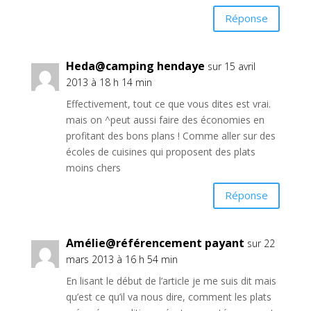
Réponse
Heda@camping hendaye
sur 15 avril
2013 à 18 h 14 min
Effectivement, tout ce que vous dites est vrai.
mais on ^peut aussi faire des économies en
profitant des bons plans ! Comme aller sur des
écoles de cuisines qui proposent des plats
moins chers
Réponse
Amélie@référencement payant
sur 22
mars 2013 à 16 h 54 min
En lisant le début de l’article je me suis dit mais
qu’est ce qu’il va nous dire, comment les plats