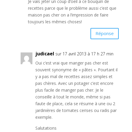
Je vais jeter un coup d’oeil à ce bouquin de
recettes parce que le problème aussi c’est que
maison pas cher on a l’impression de faire
toujours les mêmes choses!
Réponse
judicael
sur 17 avril 2013 à 17 h 27 min
Oui c’est vrai que manger pas cher est
souvent synonyme de « pâtes ». Pourtant il
y a pas mal de recettes assez simples et
pas chères. Avec un potager c’est encore
plus facile de manger pas cher. Je le
conseille à tout le monde, même si pas
faute de place, cela se résume à une ou 2
jardinières de tomates cerises ou radis par
exemple.
Salutations